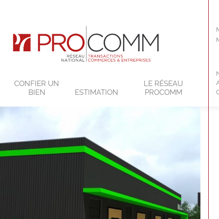
CONFIER UN
LE RÉSEAU
BIEN
ESTIMATION
PROCOMM