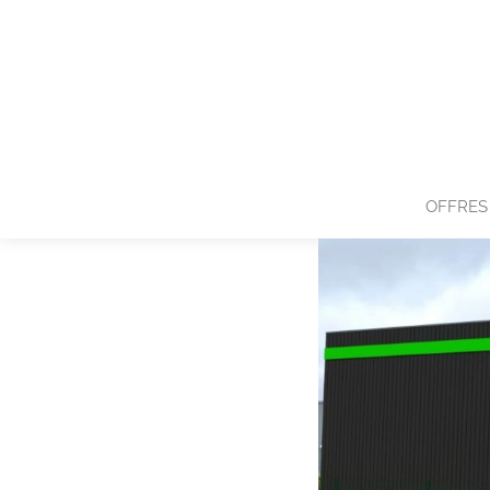
OFFRES