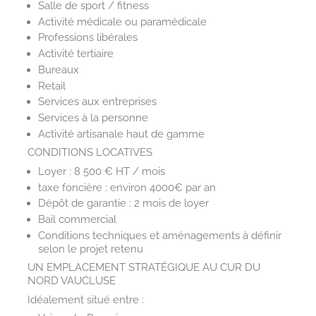
Salle de sport / fitness
Activité médicale ou paramédicale
Professions libérales
Activité tertiaire
Bureaux
Retail
Services aux entreprises
Services à la personne
Activité artisanale haut de gamme
CONDITIONS LOCATIVES
Loyer : 8 500 € HT / mois
taxe foncière : environ 4000€ par an
Dépôt de garantie : 2 mois de loyer
Bail commercial
Conditions techniques et aménagements à définir
selon le projet retenu
UN EMPLACEMENT STRATÉGIQUE AU CUR DU
NORD VAUCLUSE
Idéalement situé entre :