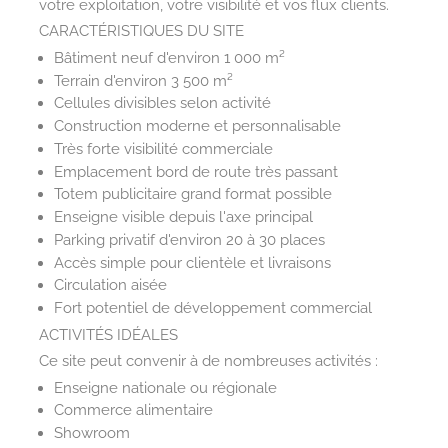
votre exploitation, votre visibilité et vos flux clients.
CARACTÉRISTIQUES DU SITE
Bâtiment neuf d'environ 1 000 m²
Terrain d'environ 3 500 m²
Cellules divisibles selon activité
Construction moderne et personnalisable
Très forte visibilité commerciale
Emplacement bord de route très passant
Totem publicitaire grand format possible
Enseigne visible depuis l'axe principal
Parking privatif d'environ 20 à 30 places
Accès simple pour clientèle et livraisons
Circulation aisée
Fort potentiel de développement commercial
ACTIVITÉS IDÉALES
Ce site peut convenir à de nombreuses activités :
Enseigne nationale ou régionale
Commerce alimentaire
Showroom