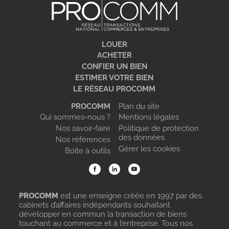
LOUER
ACHETER
CONFIER UN BIEN
ESTIMER VOTRE BIEN
LE RÉSEAU PROCOMM
PROCOMM
Plan du site
Qui sommes-nous ?
Mentions légales
Nos savoir-faire
Politique de protection
des données
Nos références
Gérer les cookies
Boite à outils
PROCOMM
est une enseigne créée en 1997 par des
cabinets d’affaires indépendants souhaitant
développer en commun la transaction de biens
touchant au commerce et à l’entreprise. Tous nos