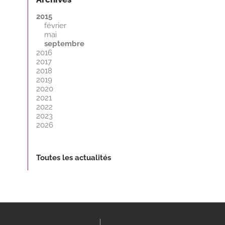
2015
février
mai
septembre
2016
2017
2018
2019
2020
2021
2022
2023
2026
Toutes les actualités