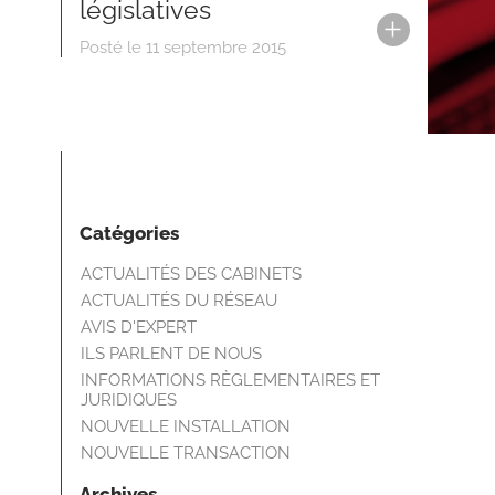
législatives
Posté le 11 septembre 2015
Catégories
ACTUALITÉS DES CABINETS
ACTUALITÉS DU RÉSEAU
AVIS D'EXPERT
ILS PARLENT DE NOUS
INFORMATIONS RÈGLEMENTAIRES ET
JURIDIQUES
NOUVELLE INSTALLATION
NOUVELLE TRANSACTION
Archives