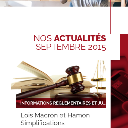
NOS
ACTUALITÉS
SEPTEMBRE 2015
INFORMATIONS RÈGLEMENTAIRES ET JURIDIQUES
Lois Macron et Hamon :
Simplifications