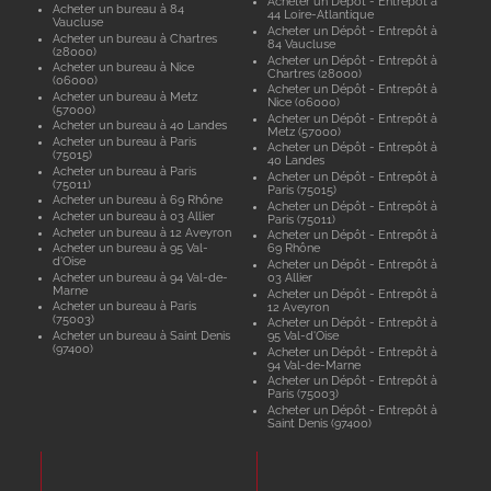
Acheter un Dépôt - Entrepôt à
Acheter un bureau à 84
44 Loire-Atlantique
Vaucluse
Acheter un Dépôt - Entrepôt à
Acheter un bureau à Chartres
84 Vaucluse
(28000)
Acheter un Dépôt - Entrepôt à
Acheter un bureau à Nice
Chartres (28000)
(06000)
Acheter un Dépôt - Entrepôt à
Acheter un bureau à Metz
Nice (06000)
(57000)
Acheter un Dépôt - Entrepôt à
Acheter un bureau à 40 Landes
Metz (57000)
Acheter un bureau à Paris
Acheter un Dépôt - Entrepôt à
(75015)
40 Landes
Acheter un bureau à Paris
Acheter un Dépôt - Entrepôt à
(75011)
Paris (75015)
Acheter un bureau à 69 Rhône
Acheter un Dépôt - Entrepôt à
Acheter un bureau à 03 Allier
Paris (75011)
Acheter un bureau à 12 Aveyron
Acheter un Dépôt - Entrepôt à
Acheter un bureau à 95 Val-
69 Rhône
d'Oise
Acheter un Dépôt - Entrepôt à
Acheter un bureau à 94 Val-de-
03 Allier
Marne
Acheter un Dépôt - Entrepôt à
Acheter un bureau à Paris
12 Aveyron
(75003)
Acheter un Dépôt - Entrepôt à
Acheter un bureau à Saint Denis
95 Val-d'Oise
(97400)
Acheter un Dépôt - Entrepôt à
94 Val-de-Marne
Acheter un Dépôt - Entrepôt à
Paris (75003)
Acheter un Dépôt - Entrepôt à
Saint Denis (97400)