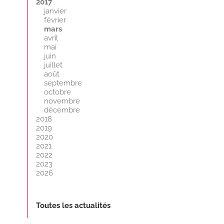
2017
janvier
février
mars
avril
mai
juin
juillet
août
septembre
octobre
novembre
décembre
2018
2019
2020
2021
2022
2023
2026
Toutes les actualités