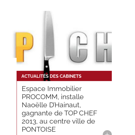
ACTUALITÉS DES CABINETS
Espace Immobilier
PROCOMM, installe
Naoëlle D’Hainaut,
gagnante de TOP CHEF
2013, au centre ville de
PONTOISE