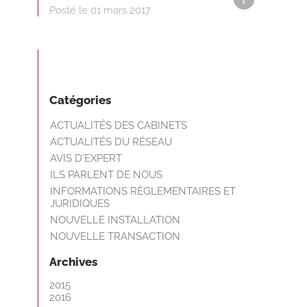
Posté le 01 mars 2017
Catégories
ACTUALITÉS DES CABINETS
ACTUALITÉS DU RÉSEAU
AVIS D'EXPERT
ILS PARLENT DE NOUS
INFORMATIONS RÈGLEMENTAIRES ET
JURIDIQUES
NOUVELLE INSTALLATION
NOUVELLE TRANSACTION
Archives
2015
2016