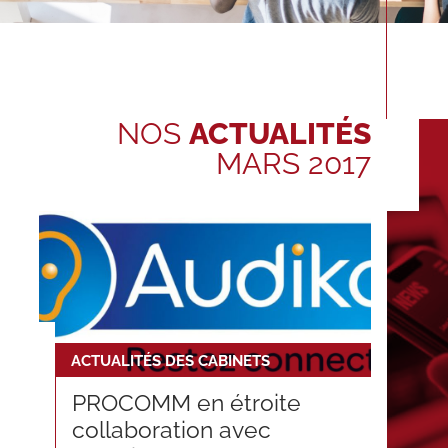
NOS
ACTUALITÉS
MARS 2017
ACTUALITÉS DES CABINETS
PROCOMM en étroite
collaboration avec