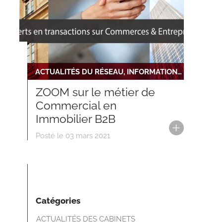
ACTUALITÉS DU RÉSEAU, INFORMATIONS RÈGLEMENTAIRES ET JURIDIQUES
ZOOM sur le métier de
Commercial en
Immobilier B2B
Posté le 03 mars 2021
Catégories
ACTUALITÉS DES CABINETS