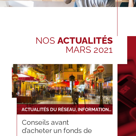
NOS
ACTUALITÉS
MARS 2021
ACTUALITÉS DU RÉSEAU, INFORMATIONS RÈGLEMENTAIRES ET JURIDIQUES
Conseils avant
d’acheter un fonds de