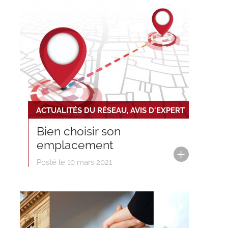
ACTUALITÉS DU RÉSEAU, AVIS D'EXPERT
Bien choisir son
emplacement
Posté le 10 mars 2021