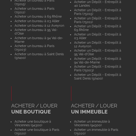
Acheter un bureau à Paris
Acheter un Dépôt - Entrepôt à
(75015)
40 Landes
Acheter un bureau à Paris
Acheter un Dépôt - Entrepôt à
(75011)
Paris (75015)
Acheter un bureau à 69 Rhône
Acheter un Dépôt - Entrepôt à
Acheter un bureau à 03 Allier
Paris (75011)
Acheter un bureau à 12 Aveyron
Acheter un Dépôt - Entrepôt à
Acheter un bureau à 95 Val-
69 Rhône
d'Oise
Acheter un Dépôt - Entrepôt à
Acheter un bureau à 94 Val-de-
03 Allier
Marne
Acheter un Dépôt - Entrepôt à
Acheter un bureau à Paris
12 Aveyron
(75003)
Acheter un Dépôt - Entrepôt à
Acheter un bureau à Saint Denis
95 Val-d'Oise
(97400)
Acheter un Dépôt - Entrepôt à
94 Val-de-Marne
Acheter un Dépôt - Entrepôt à
Paris (75003)
Acheter un Dépôt - Entrepôt à
Saint Denis (97400)
ACHETER / LOUER
ACHETER / LOUER
UNE BOUTIQUE
UN IMMEUBLE
Acheter une boutique à
Acheter un immeuble à
Vincennes (94300)
Vincennes (94300)
Acheter une boutique à Paris
Acheter un immeuble à Paris
(75020)
(75020)