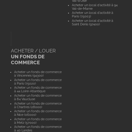
Val-d'Oise
Acheter un local d'activité à 94
Val-de-Marne
Acheter un local d'activité à
Paris (75003)
Acheter un local d'activité à
Saint Denis (97400)
ACHETER / LOUER
UN FONDS DE
COMMERCE
Acheter un fonds de commerce
à Vincennes (94300)
Acheter un fonds de commerce
à Paris (75020)
Acheter un fonds de commerce
à 44 Loire-Atlantique
Acheter un fonds de commerce
à 84 Vaucluse
Acheter un fonds de commerce
à Chartres (28000)
Acheter un fonds de commerce
à Nice (06000)
Acheter un fonds de commerce
à Metz (57000)
Acheter un fonds de commerce
à 40 Landes