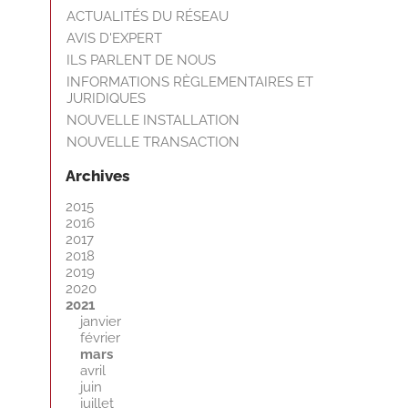
ACTUALITÉS DU RÉSEAU
AVIS D'EXPERT
ILS PARLENT DE NOUS
INFORMATIONS RÈGLEMENTAIRES ET
JURIDIQUES
NOUVELLE INSTALLATION
NOUVELLE TRANSACTION
Archives
2015
2016
2017
2018
2019
2020
2021
janvier
février
mars
avril
juin
juillet