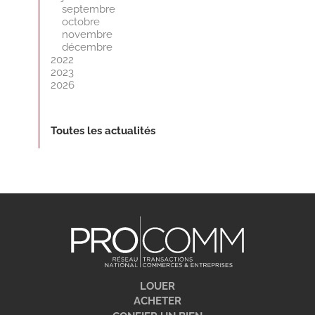
septembre
octobre
novembre
décembre
2022
2023
2026
Toutes les actualités
LOUER
ACHETER