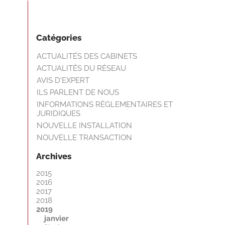
Catégories
ACTUALITÉS DES CABINETS
ACTUALITÉS DU RÉSEAU
AVIS D'EXPERT
ILS PARLENT DE NOUS
INFORMATIONS RÈGLEMENTAIRES ET
JURIDIQUES
NOUVELLE INSTALLATION
NOUVELLE TRANSACTION
Archives
2015
2016
2017
2018
2019
janvier