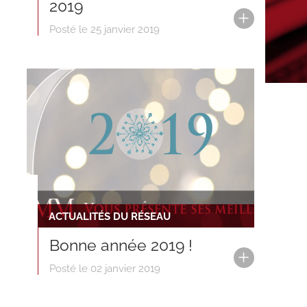
2019
Posté le 25 janvier 2019
ACTUALITÉS DU RÉSEAU
Bonne année 2019 !
Posté le 02 janvier 2019