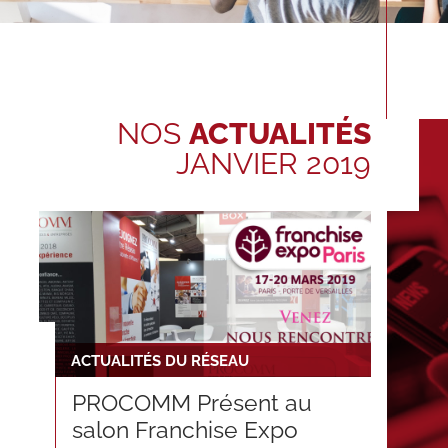
NOS
ACTUALITÉS
JANVIER 2019
ACTUALITÉS DU RÉSEAU
PROCOMM Présent au
salon Franchise Expo