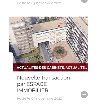
Posté le 03 novembre 2021
ACTUALITÉS DES CABINETS, ACTUALITÉS DU RÉSEAU, NOUVELLE TRANSACTION
Nouvelle transaction
par ESPACE
IMMOBILIER
Posté le 03 novembre 2021