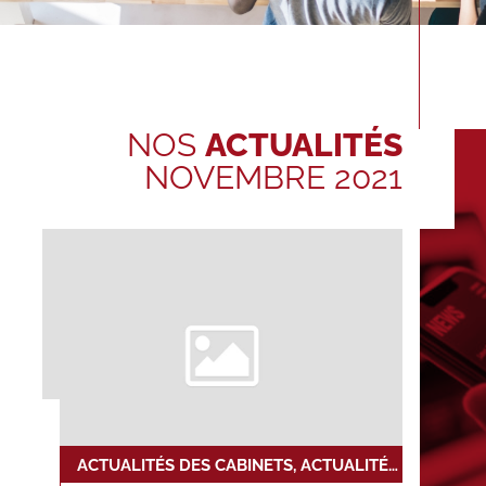
NOS
ACTUALITÉS
NOVEMBRE 2021
ACTUALITÉS DES CABINETS, ACTUALITÉS DU RÉSEAU, NOUVELLE INSTALLATION, NOUVELLE TRANSACTION