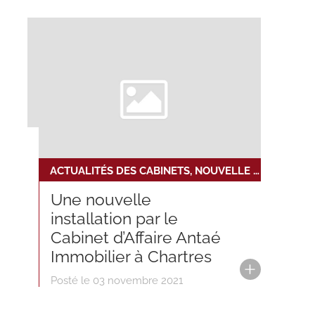
ACTUALITÉS DES CABINETS, NOUVELLE INSTALLATION
Une nouvelle
installation par le
Cabinet d’Affaire Antaé
Immobilier à Chartres
Posté le 03 novembre 2021