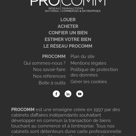
LOUER
ACHETER
CONFIER UN BIEN
ESTIMER VOTRE BIEN
LE RÉSEAU PROCOMM
PROCOMM
Plan du site
Qui sommes-nous ?
Mentions légales
Nos savoir-faire
Politique de protection
des données
Nos références
Gérer les cookies
Boite à outils
PROCOMM
est une enseigne créée en 1997 par des
cabinets d’affaires indépendants souhaitant
développer en commun la transaction de biens
touchant au commerce et à l’entreprise. Tous nos
cabinets sont détenteurs d’une carte professionnelle