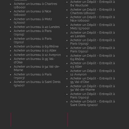
Acheter un Dépôt - Entrepôt à
Acheter un bureau à Chartres
84 Vaucluse
(28000)
Acheter un Dépôt - Entrepôt à
Acheter un bureau à Nice
Chartres (28000)
(06000)
Acheter un Dépôt - Entrepôt à
Acheter un bureau à Metz
Nice (06000)
(57000)
Acheter un Dépôt - Entrepôt à
Acheter un bureau à 40 Landes
Metz (57000)
Acheter un bureau à Paris
Acheter un Dépôt - Entrepôt à
(75015)
40 Landes
Acheter un bureau à Paris
Acheter un Dépôt - Entrepôt à
(75011)
Paris (75015)
Acheter un bureau à 69 Rhône
Acheter un Dépôt - Entrepôt à
Acheter un bureau à 03 Allier
Paris (75011)
Acheter un bureau à 12 Aveyron
Acheter un Dépôt - Entrepôt à
Acheter un bureau à 95 Val-
69 Rhône
d'Oise
Acheter un Dépôt - Entrepôt à
Acheter un bureau à 94 Val-de-
03 Allier
Marne
Acheter un Dépôt - Entrepôt à
Acheter un bureau à Paris
12 Aveyron
(75003)
Acheter un Dépôt - Entrepôt à
Acheter un bureau à Saint Denis
95 Val-d'Oise
(97400)
Acheter un Dépôt - Entrepôt à
94 Val-de-Marne
Acheter un Dépôt - Entrepôt à
Paris (75003)
Acheter un Dépôt - Entrepôt à
Saint Denis (97400)