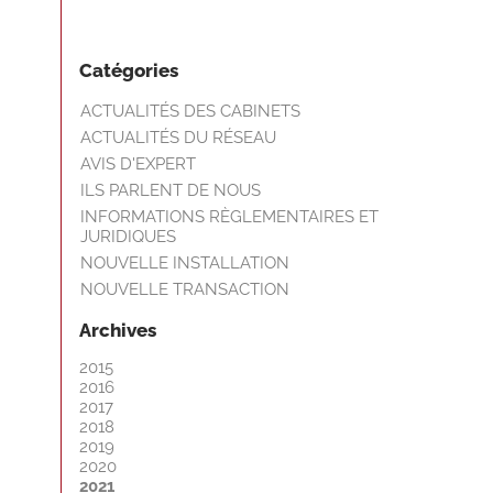
Catégories
ACTUALITÉS DES CABINETS
ACTUALITÉS DU RÉSEAU
AVIS D'EXPERT
ILS PARLENT DE NOUS
INFORMATIONS RÈGLEMENTAIRES ET
JURIDIQUES
NOUVELLE INSTALLATION
NOUVELLE TRANSACTION
Archives
2015
2016
2017
2018
2019
2020
2021