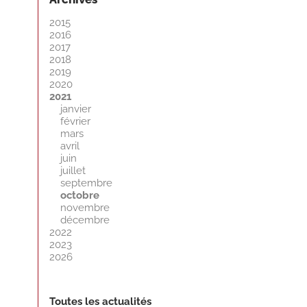
2015
2016
2017
2018
2019
2020
2021
janvier
février
mars
avril
juin
juillet
septembre
octobre
novembre
décembre
2022
2023
2026
Toutes les actualités