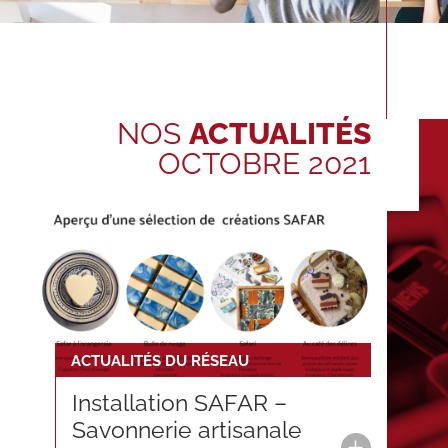
NOS
ACTUALITÉS
OCTOBRE 2021
ACTUALITÉS DU RÉSEAU
Installation SAFAR –
Savonnerie artisanale