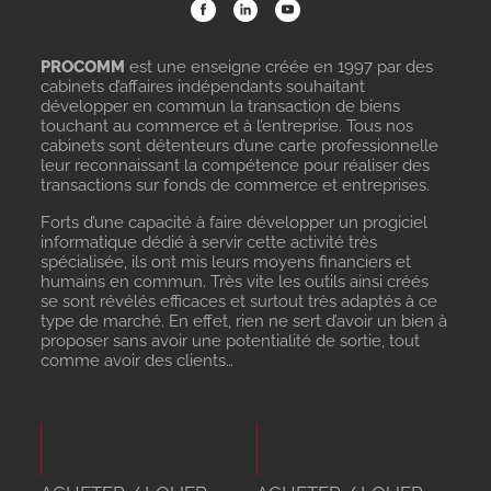
PROCOMM
est une enseigne créée en 1997 par des
cabinets d’affaires indépendants souhaitant
développer en commun la transaction de biens
touchant au commerce et à l’entreprise. Tous nos
cabinets sont détenteurs d’une carte professionnelle
leur reconnaissant la compétence pour réaliser des
transactions sur fonds de commerce et entreprises.
Forts d’une capacité à faire développer un progiciel
informatique dédié à servir cette activité très
spécialisée, ils ont mis leurs moyens financiers et
humains en commun. Très vite les outils ainsi créés
se sont révélés efficaces et surtout très adaptés à ce
type de marché. En effet, rien ne sert d’avoir un bien à
proposer sans avoir une potentialité de sortie, tout
comme avoir des clients…