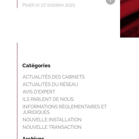
Posté le 27 octobre 2021
Catégories
ACTUALITÉS DES CABINETS
ACTUALITÉS DU RÉSEAU
AVIS D'EXPERT
ILS PARLENT DE NOUS
INFORMATIONS RÈGLEMENTAIRES ET
JURIDIQUES
NOUVELLE INSTALLATION
NOUVELLE TRANSACTION
Archives