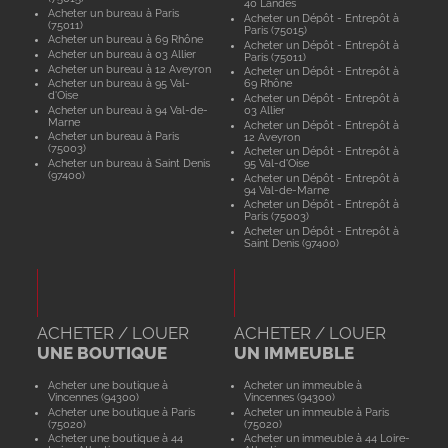
40 Landes
Acheter un bureau à Paris
Acheter un Dépôt - Entrepôt à
(75011)
Paris (75015)
Acheter un bureau à 69 Rhône
Acheter un Dépôt - Entrepôt à
Acheter un bureau à 03 Allier
Paris (75011)
Acheter un bureau à 12 Aveyron
Acheter un Dépôt - Entrepôt à
Acheter un bureau à 95 Val-
69 Rhône
d'Oise
Acheter un Dépôt - Entrepôt à
Acheter un bureau à 94 Val-de-
03 Allier
Marne
Acheter un Dépôt - Entrepôt à
Acheter un bureau à Paris
12 Aveyron
(75003)
Acheter un Dépôt - Entrepôt à
Acheter un bureau à Saint Denis
95 Val-d'Oise
(97400)
Acheter un Dépôt - Entrepôt à
94 Val-de-Marne
Acheter un Dépôt - Entrepôt à
Paris (75003)
Acheter un Dépôt - Entrepôt à
Saint Denis (97400)
ACHETER / LOUER
ACHETER / LOUER
UNE BOUTIQUE
UN IMMEUBLE
Acheter une boutique à
Acheter un immeuble à
Vincennes (94300)
Vincennes (94300)
Acheter une boutique à Paris
Acheter un immeuble à Paris
(75020)
(75020)
Acheter une boutique à 44
Acheter un immeuble à 44 Loire-