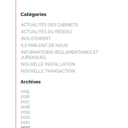
Catégories
ACTUALITÉS DES CABINETS
ACTUALITÉS DU RÉSEAU
AVIS D'EXPERT
ILS PARLENT DE NOUS
INFORMATIONS RÈGLEMENTAIRES ET
JURIDIQUES
NOUVELLE INSTALLATION
NOUVELLE TRANSACTION
Archives
2015
2016
2017
2018
2019
2020
2021
2022