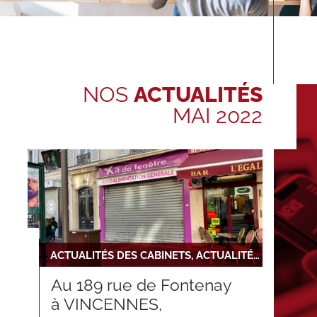
NOS
ACTUALITÉS
MAI 2022
ACTUALITÉS DES CABINETS, ACTUALITÉS DU RÉSEAU, NOUVELLE INSTALLATION
Au 189 rue de Fontenay
à VINCENNES,