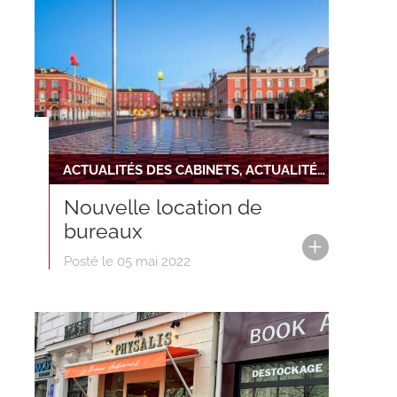
ACTUALITÉS DES CABINETS, ACTUALITÉS DU RÉSEAU, NOUVELLE INSTALLATION
Nouvelle location de
bureaux
Posté le 05 mai 2022