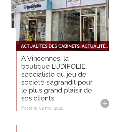
ACTUALITÉS DES CABINETS, ACTUALITÉS DU RÉSEAU, NOUVELLE TRANSACTION
A Vincennes, la
boutique LUDIFOLIE,
spécialiste du jeu de
société s’agrandit pour
le plus grand plaisir de
ses clients.
Posté le 02 mai 2022