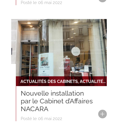
Posté le 06 mai 2022
ACTUALITÉS DES CABINETS, ACTUALITÉS DU RÉSEAU, NOUVELLE INSTALLATION
Nouvelle installation
par le Cabinet d’Affaires
NACARA
Posté le 06 mai 2022