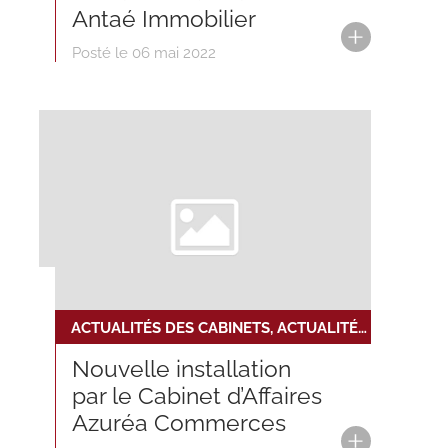
Antaé Immobilier
Posté le 06 mai 2022
ACTUALITÉS DES CABINETS, ACTUALITÉS DU RÉSEAU, NOUVELLE INSTALLATION
Nouvelle installation
par le Cabinet d’Affaires
Azuréa Commerces