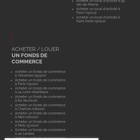
Acheter un local d'activité à 94
Val-de-Marne
Acheter un local d'activité à
Paris (75003)
Acheter un local d'activité à
Saint Denis (97400)
ACHETER / LOUER
UN FONDS DE
COMMERCE
Acheter un fonds de commerce
à Vincennes (94300)
Acheter un fonds de commerce
à Paris (75020)
Acheter un fonds de commerce
à 44 Loire-Atlantique
Acheter un fonds de commerce
à 84 Vaucluse
Acheter un fonds de commerce
à Chartres (28000)
Acheter un fonds de commerce
à Nice (06000)
Acheter un fonds de commerce
à Metz (57000)
Acheter un fonds de commerce
à 40 Landes
Acheter un fonds de commerce