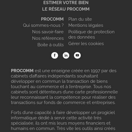
ESTIMER VOTRE BIEN
LE RÉSEAU PROCOMM
PROCOMM
Plan du site
Qui sommes-nous ?
Mentions légales
Nos savoir-faire
Politique de protection
des données
Nos références
Gérer les cookies
Boite à outils
PROCOMM
est une enseigne créée en 1997 par des
cabinets d’affaires indépendants souhaitant
développer en commun la transaction de biens
touchant au commerce et à l’entreprise. Tous nos
cabinets sont détenteurs d’une carte professionnelle
leur reconnaissant la compétence pour réaliser des
transactions sur fonds de commerce et entreprises.
Forts d’une capacité à faire développer un progiciel
informatique dédié à servir cette activité très
spécialisée, ils ont mis leurs moyens financiers et
humains en commun. Très vite les outils ainsi créés