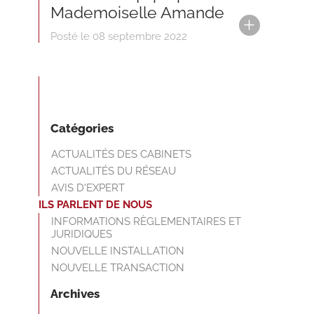
Mademoiselle Amande
Posté le 08 septembre 2022
Catégories
ACTUALITÉS DES CABINETS
ACTUALITÉS DU RÉSEAU
AVIS D'EXPERT
ILS PARLENT DE NOUS
INFORMATIONS RÈGLEMENTAIRES ET
JURIDIQUES
NOUVELLE INSTALLATION
NOUVELLE TRANSACTION
Archives