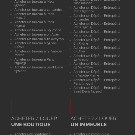
Acheter un bureau à Metz
Nice (06000)
(57000)
Acheter un Dépôt - Entrepôt à
Acheter un bureau à 40 Landes
Metz (57000)
Acheter un bureau à Paris
Acheter un Dépôt - Entrepôt à
(75015)
40 Landes
Acheter un bureau à Paris
Acheter un Dépôt - Entrepôt à
(75011)
Paris (75015)
Acheter un bureau à 69 Rhône
Acheter un Dépôt - Entrepôt à
Acheter un bureau à 03 Allier
Paris (75011)
Acheter un bureau à 12 Aveyron
Acheter un Dépôt - Entrepôt à
Acheter un bureau à 95 Val-
69 Rhône
d'Oise
Acheter un Dépôt - Entrepôt à
Acheter un bureau à 94 Val-de-
03 Allier
Marne
Acheter un Dépôt - Entrepôt à
Acheter un bureau à Paris
12 Aveyron
(75003)
Acheter un Dépôt - Entrepôt à
Acheter un bureau à Saint Denis
95 Val-d'Oise
(97400)
Acheter un Dépôt - Entrepôt à
94 Val-de-Marne
Acheter un Dépôt - Entrepôt à
Paris (75003)
Acheter un Dépôt - Entrepôt à
Saint Denis (97400)
ACHETER / LOUER
ACHETER / LOUER
UNE BOUTIQUE
UN IMMEUBLE
Acheter une boutique à
Acheter un immeuble à