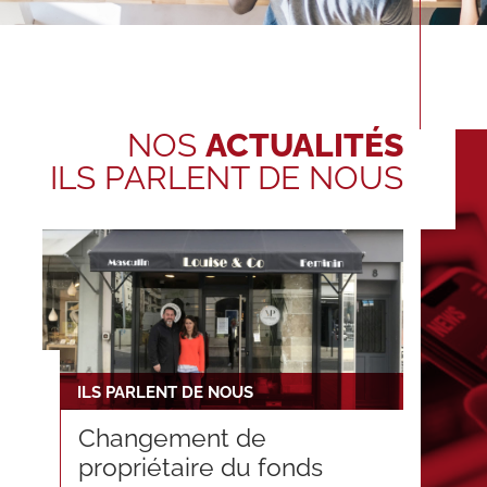
NOS
ACTUALITÉS
ILS PARLENT DE NOUS
ILS PARLENT DE NOUS
Changement de
propriétaire du fonds