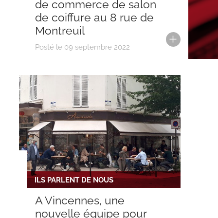
de commerce de salon
de coiffure au 8 rue de
Montreuil
Posté le 09 septembre 2022
ILS PARLENT DE NOUS
A Vincennes, une
nouvelle équipe pour