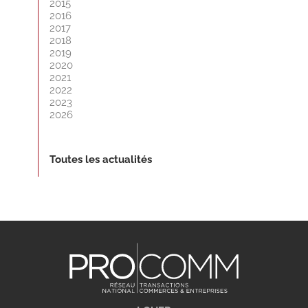
2015
2016
2017
2018
2019
2020
2021
2022
2023
2026
Toutes les actualités