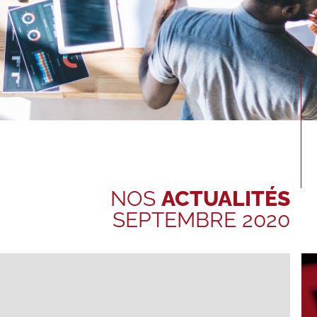
NOS
ACTUALITÉS
SEPTEMBRE 2020