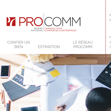
CONFIER UN
LE RÉSEAU
BIEN
ESTIMATION
PROCOMM