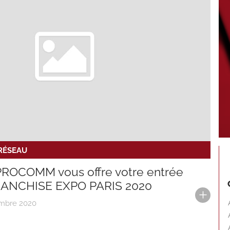
 RÉSEAU
PROCOMM vous offre votre entrée
RANCHISE EXPO PARIS 2020
embre 2020