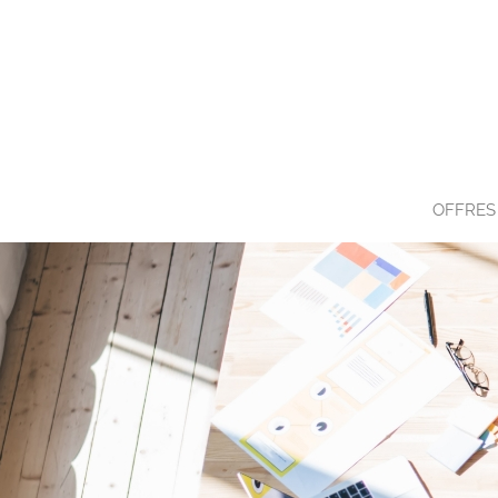
OFFRES