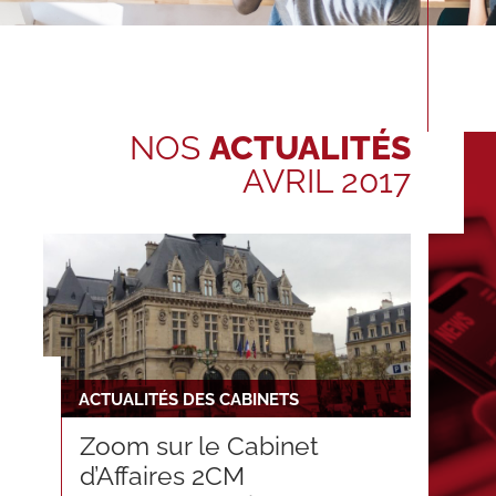
NOS
ACTUALITÉS
AVRIL 2017
ACTUALITÉS DES CABINETS
Zoom sur le Cabinet
d’Affaires 2CM