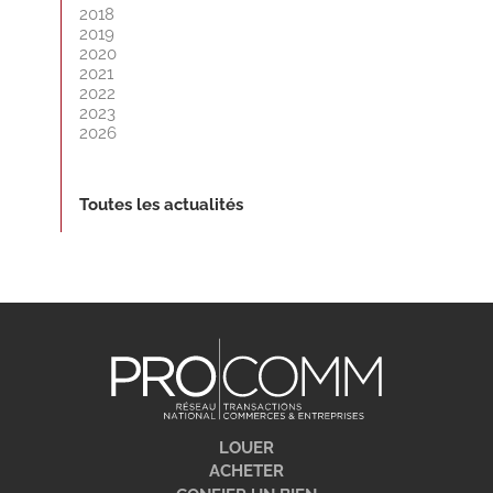
2018
2019
2020
2021
2022
2023
2026
Toutes les actualités
LOUER
ACHETER