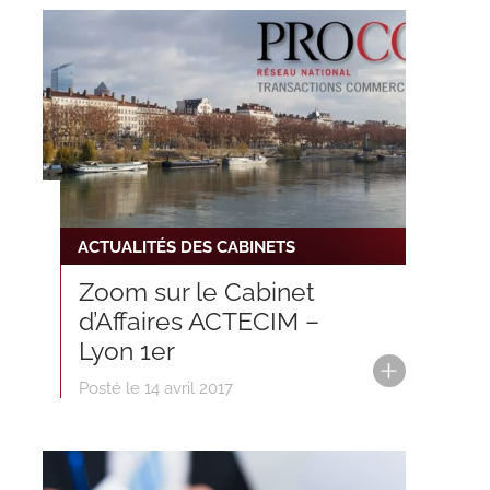
ACTUALITÉS DES CABINETS
Zoom sur le Cabinet
d’Affaires ACTECIM –
Lyon 1er
Posté le 14 avril 2017