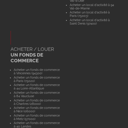
Val-d'Oise
Acheter un local d'activité à 94
Val-de-Marne
Acheter un local d'activité à
Paris (75003)
Acheter un local d'activité à
Saint Denis (97400)
ACHETER / LOUER
UN FONDS DE
COMMERCE
Acheter un fonds de commerce
à Vincennes (94300)
Acheter un fonds de commerce
à Paris (75020)
Acheter un fonds de commerce
à 44 Loire-Atlantique
Acheter un fonds de commerce
à 84 Vaucluse
Acheter un fonds de commerce
à Chartres (28000)
Acheter un fonds de commerce
à Nice (06000)
Acheter un fonds de commerce
à Metz (57000)
Acheter un fonds de commerce
à 40 Landes