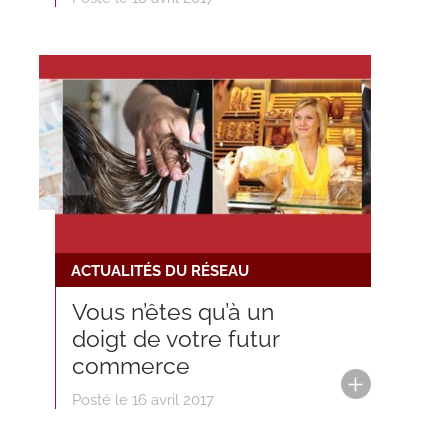
ACTUALITÉS DU RÉSEAU
Vous n’êtes qu’à un
doigt de votre futur
commerce
Posté le 16 avril 2017