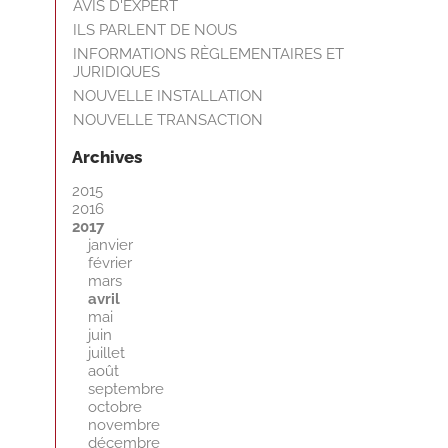
AVIS D'EXPERT
ILS PARLENT DE NOUS
INFORMATIONS RÈGLEMENTAIRES ET
JURIDIQUES
NOUVELLE INSTALLATION
NOUVELLE TRANSACTION
Archives
2015
2016
2017
janvier
février
mars
avril
mai
juin
juillet
août
septembre
octobre
novembre
décembre