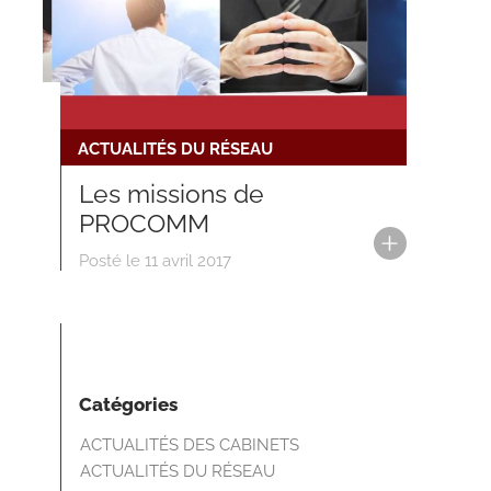
ACTUALITÉS DU RÉSEAU
Les missions de
PROCOMM
Posté le 11 avril 2017
Catégories
ACTUALITÉS DES CABINETS
ACTUALITÉS DU RÉSEAU