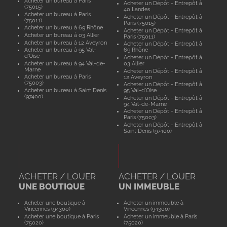
Acheter un bureau à Paris
Acheter un Dépôt - Entrepôt à
(75015)
40 Landes
Acheter un bureau à Paris
Acheter un Dépôt - Entrepôt à
(75011)
Paris (75015)
Acheter un bureau à 69 Rhône
Acheter un Dépôt - Entrepôt à
Acheter un bureau à 03 Allier
Paris (75011)
Acheter un bureau à 12 Aveyron
Acheter un Dépôt - Entrepôt à
Acheter un bureau à 95 Val-
69 Rhône
d'Oise
Acheter un Dépôt - Entrepôt à
Acheter un bureau à 94 Val-de-
03 Allier
Marne
Acheter un Dépôt - Entrepôt à
Acheter un bureau à Paris
12 Aveyron
(75003)
Acheter un Dépôt - Entrepôt à
Acheter un bureau à Saint Denis
95 Val-d'Oise
(97400)
Acheter un Dépôt - Entrepôt à
94 Val-de-Marne
Acheter un Dépôt - Entrepôt à
Paris (75003)
Acheter un Dépôt - Entrepôt à
Saint Denis (97400)
ACHETER / LOUER
ACHETER / LOUER
UNE BOUTIQUE
UN IMMEUBLE
Acheter une boutique à
Acheter un immeuble à
Vincennes (94300)
Vincennes (94300)
Acheter une boutique à Paris
Acheter un immeuble à Paris
(75020)
(75020)