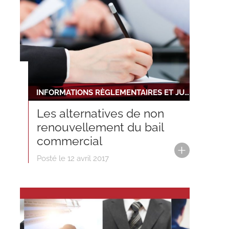
INFORMATIONS RÈGLEMENTAIRES ET JURIDIQUES
Les alternatives de non
renouvellement du bail
commercial
Posté le 12 avril 2017