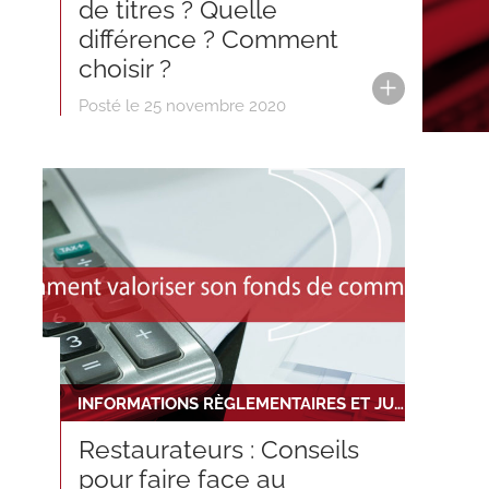
de titres ? Quelle
différence ? Comment
choisir ?
Posté le 25 novembre 2020
INFORMATIONS RÈGLEMENTAIRES ET JURIDIQUES
Restaurateurs : Conseils
pour faire face au