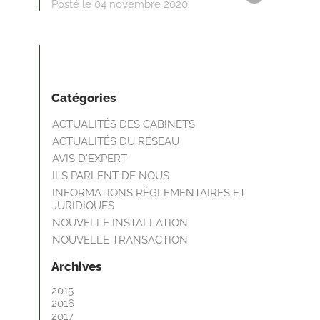
Posté le 04 novembre 2020
Catégories
ACTUALITÉS DES CABINETS
ACTUALITÉS DU RÉSEAU
AVIS D'EXPERT
ILS PARLENT DE NOUS
INFORMATIONS RÈGLEMENTAIRES ET
JURIDIQUES
NOUVELLE INSTALLATION
NOUVELLE TRANSACTION
Archives
2015
2016
2017