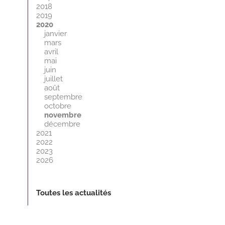
2018
2019
2020
janvier
mars
avril
mai
juin
juillet
août
septembre
octobre
novembre
décembre
2021
2022
2023
2026
Toutes les actualités