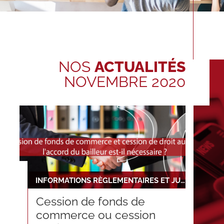
NOS
ACTUALITÉS
NOVEMBRE 2020
INFORMATIONS RÈGLEMENTAIRES ET JURIDIQUES
Cession de fonds de
commerce ou cession