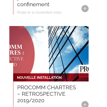
confinement
Posté le 11 novembre 2020
NOUVELLE INSTALLATION
PROCOMM CHARTRES
– RETROSPECTIVE
2019/2020