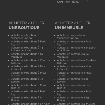
Saint Denis (97400)
ACHETER / LOUER
ACHETER / LOUER
UNE BOUTIQUE
UN IMMEUBLE
Acheter une boutique à
Acheter un immeuble à
Vincennes (94300)
Vincennes (94300)
Acheter une boutique à Paris
Acheter un immeuble à Paris
(75020)
(75020)
Acheter une boutique à 44
Acheter un immeuble à 44 Loire-
Loire-Atlantique
Atlantique
Acheter une boutique à 84
Acheter un immeuble à 84
Vaucluse
Vaucluse
Acheter une boutique à Chartres
Acheter un immeuble à Chartres
(28000)
(28000)
Acheter une boutique à Nice
Acheter un immeuble à Nice
(06000)
(06000)
Acheter une boutique à Metz
Acheter un immeuble à Metz
(57000)
(57000)
Acheter une boutique à 40
Acheter un immeuble à 40
Landes
Landes
Acheter une boutique à Paris
Acheter un immeuble à Paris
(75015)
(75015)
Acheter une boutique à Paris
Acheter un immeuble à Paris
(75011)
(75011)
Acheter une boutique à 69
Acheter un immeuble à 69
Rhône
Rhône
Acheter une boutique à 03 Allier
Acheter un immeuble à 03 Allier