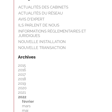
ACTUALITÉS DES CABINETS
ACTUALITÉS DU RÉSEAU
AVIS D'EXPERT
ILS PARLENT DE NOUS
INFORMATIONS RÈGLEMENTAIRES ET
JURIDIQUES
NOUVELLE INSTALLATION
NOUVELLE TRANSACTION
Archives
2015
2016
2017
2018
2019
2020
2021
2022
février
mars
mai