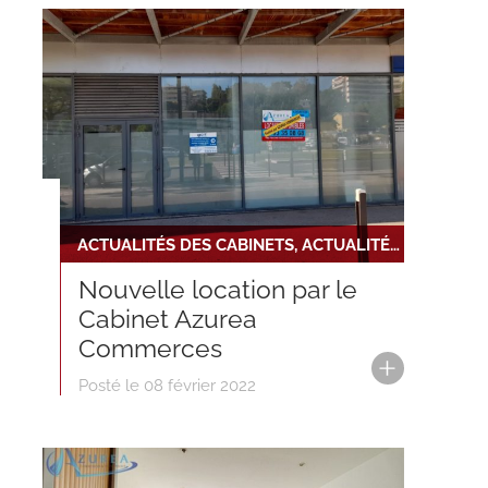
ACTUALITÉS DES CABINETS, ACTUALITÉS DU RÉSEAU, NOUVELLE TRANSACTION
Nouvelle location par le
Cabinet Azurea
Commerces
Posté le 08 février 2022