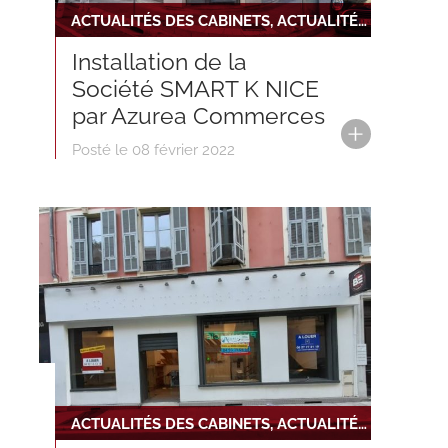
ACTUALITÉS DES CABINETS, ACTUALITÉS DU RÉSEAU, NOUVELLE INSTALLATION
Installation de la
Société SMART K NICE
par Azurea Commerces
Posté le 08 février 2022
ACTUALITÉS DES CABINETS, ACTUALITÉS DU RÉSEAU, NOUVELLE TRANSACTION