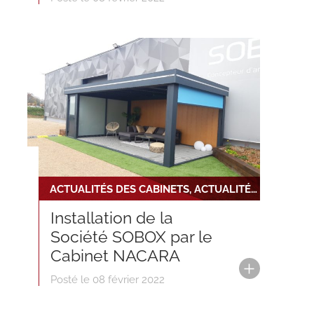
ACTUALITÉS DES CABINETS, ACTUALITÉS DU RÉSEAU, NOUVELLE INSTALLATION
Installation de la
Société SOBOX par le
Cabinet NACARA
Posté le 08 février 2022