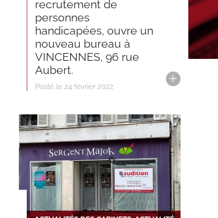
recrutement de
personnes
handicapées, ouvre un
nouveau bureau à
VINCENNES, 96 rue
Aubert.
Posté le 24 février 2022