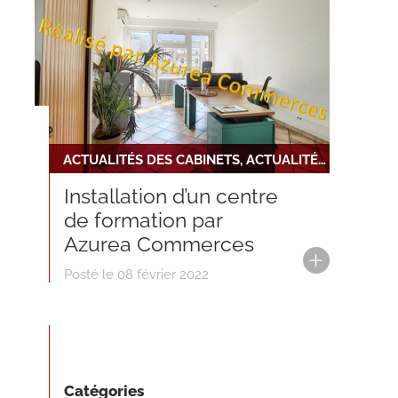
ACTUALITÉS DES CABINETS, ACTUALITÉS DU RÉSEAU, NOUVELLE INSTALLATION
Installation d’un centre
de formation par
Azurea Commerces
Posté le 08 février 2022
Catégories