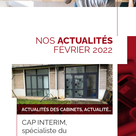
NOS
ACTUALITÉS
FÉVRIER 2022
ACTUALITÉS DES CABINETS, ACTUALITÉS DU RÉSEAU, NOUVELLE INSTALLATION
CAP INTERIM,
spécialiste du