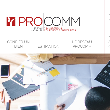
CONFIER UN
LE RÉSEAU
BIEN
ESTIMATION
PROCOMM