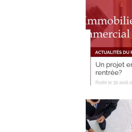
ACTUALITÉS DU
Un projet e
rentrée?
Posté le 30 août 