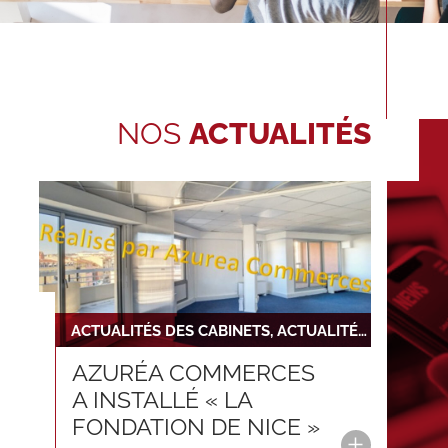
NOS
ACTUALITÉS
ACTUALITÉS DES CABINETS, ACTUALITÉS DU RÉSEAU
AZURÉA COMMERCES
A INSTALLÉ « LA
FONDATION DE NICE »