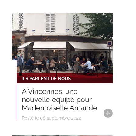
ILS PARLENT DE NOUS
A Vincennes, une
nouvelle équipe pour
Mademoiselle Amande
Posté le 08 septembre 2022