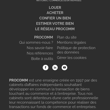
LOUER
ACHETER
CONFIER UN BIEN
ESTIMER VOTRE BIEN
LE RÉSEAU PROCOMM
PROCOMM
Plan du site
Qui sommes-nous ?
Mentions légales
Nos savoir-faire
Politique de protection
des données
Nos références
Gérer les cookies
Boite à outils
PROCOMM
est une enseigne créée en 1997 par des
cabinets d’affaires indépendants souhaitant
développer en commun la transaction de biens
touchant au commerce et à l’entreprise. Tous nos
cabinets sont détenteurs d’une carte professionnelle
leur reconnaissant la compétence pour réaliser des
transactions sur fonds de commerce et entreprises.