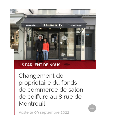
ILS PARLENT DE NOUS
Changement de
propriétaire du fonds
de commerce de salon
de coiffure au 8 rue de
Montreuil
Posté le 09 septembre 2022