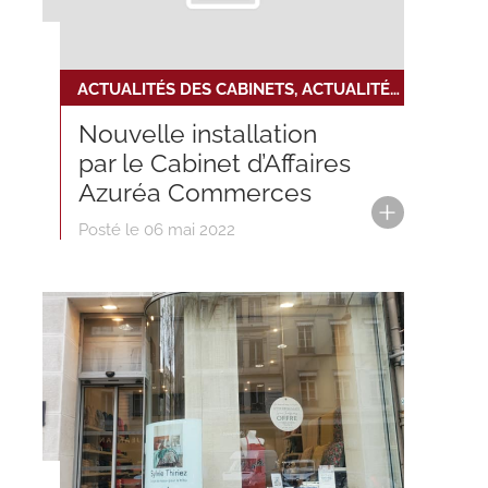
ACTUALITÉS DES CABINETS, ACTUALITÉS DU RÉSEAU, NOUVELLE INSTALLATION
Nouvelle installation
par le Cabinet d’Affaires
Azuréa Commerces
Posté le 06 mai 2022