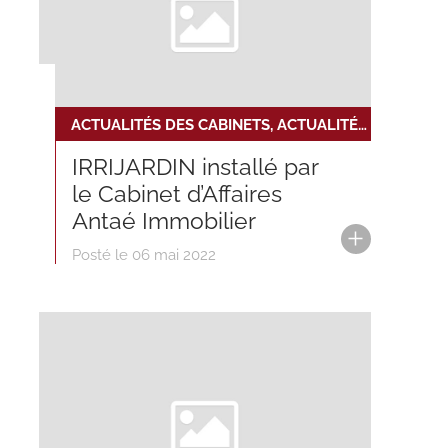
ACTUALITÉS DES CABINETS, ACTUALITÉS DU RÉSEAU, NOUVELLE INSTALLATION
IRRIJARDIN installé par
le Cabinet d’Affaires
Antaé Immobilier
Posté le 06 mai 2022