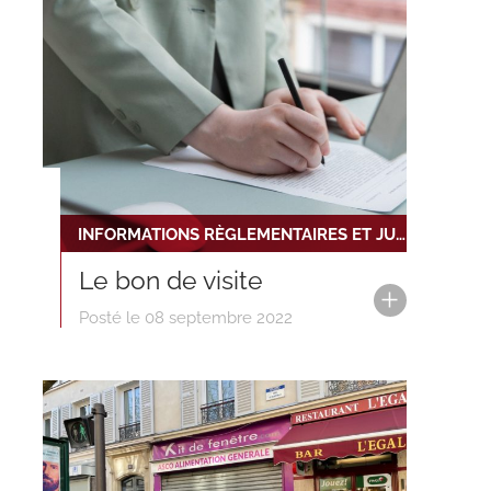
INFORMATIONS RÈGLEMENTAIRES ET JURIDIQUES
Le bon de visite
Posté le 08 septembre 2022