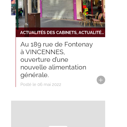
ACTUALITÉS DES CABINETS, ACTUALITÉS DU RÉSEAU, NOUVELLE INSTALLATION
Au 189 rue de Fontenay
à VINCENNES,
ouverture d’une
nouvelle alimentation
générale.
Posté le 06 mai 2022