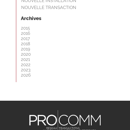
NOUVELLE INSTALLATION
NOUVELLE TRANSACTION
Archives
2015
2016
2017
2018
2019
2020
2021
2022
2023
2026