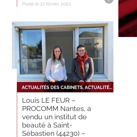
Posté le 21 février 2023
ACTUALITÉS DES CABINETS, ACTUALITÉS DU RÉSEAU
Louis LE FEUR –
PROCOMM Nantes, a
vendu un institut de
beauté à Saint-
Sébastien (44230) –